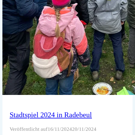
Stadtspiel 2024 in Radebeul
Veröffentlicht auf
16/11/2024
20/11/2024