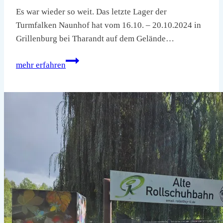
Es war wieder so weit. Das letzte Lager der
Turmfalken Naunhof hat vom 16.10. – 20.10.2024 in
Grillenburg bei Tharandt auf dem Gelände…
Fahrtenabschlusslager
mehr erfahren