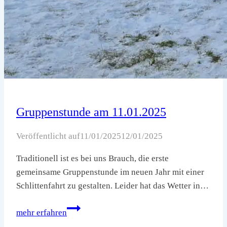
Gruppenstunde am 11.01.2025
Veröffentlicht auf
11/01/2025
12/01/2025
Traditionell ist es bei uns Brauch, die erste
gemeinsame Gruppenstunde im neuen Jahr mit einer
Schlittenfahrt zu gestalten. Leider hat das Wetter in…
Gruppenstunde
mehr erfahren
am