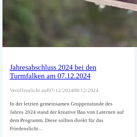
Jahresabschluss 2024 bei den
Turmfalken am 07.12.2024
Veröffentlicht auf
07/12/2024
08/12/2024
In der letzten gemeinsamen Gruppenstunde des
Jahres 2024 stand der kreative Bau von Laternen auf
dem Programm. Diese sollten direkt für das
Friedenslicht…