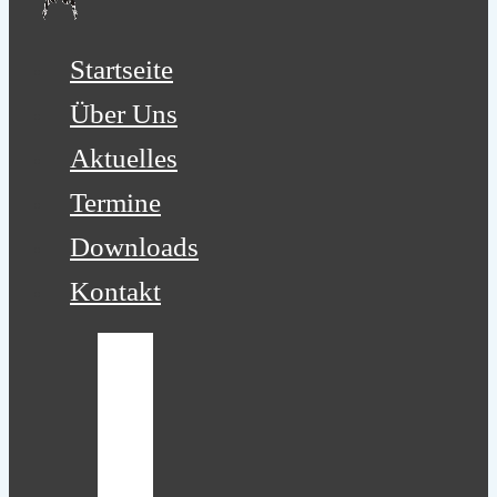
Startseite
Über Uns
Aktuelles
Termine
Downloads
Kontakt