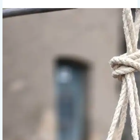
11.01.2025