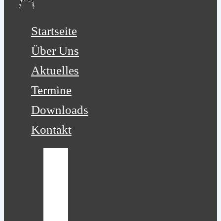
Startseite
Über Uns
Aktuelles
Termine
Downloads
Kontakt