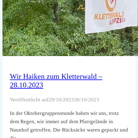
Wir Haiken zum Kletterwald –
28.10.2023
Veröffentlicht auf
29/10/2023
30/10/2023
In der Oktobergruppenstunde haben wir uns, trotz
dem Regen, wie immer auf dem Pfarrgelände in
Naunhof getroffen. Die Rücksäcke waren gepackt und