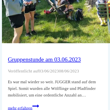
Gruppenstunde am 03.06.2023
Veröffentlicht auf
03/06/2023
08/06/2023
Es war mal wieder so weit. JUGGER stand auf dem
Spiel. Somit wurden alle Wölflinge und Pfadfinder
mobilisiert, um eine ordentliche Anzahl an…
Gruppenstunde
mehr erfahren