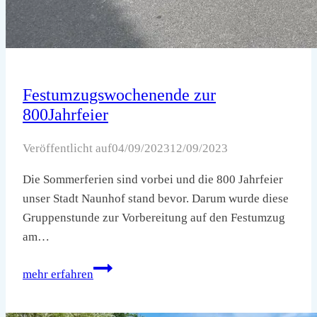
Festumzugswochenende zur
800Jahrfeier
Veröffentlicht auf
04/09/2023
12/09/2023
Die Sommerferien sind vorbei und die 800 Jahrfeier
unser Stadt Naunhof stand bevor. Darum wurde diese
Gruppenstunde zur Vorbereitung auf den Festumzug
am…
Festumzugswochenende
mehr erfahren
zur
800Jahrfeier