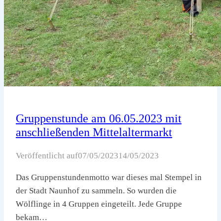
Gruppenstunde am 06.05.2023 mit
anschließenden Mittelaltermarkt
Veröffentlicht auf
07/05/2023
14/05/2023
Das Gruppenstundenmotto war dieses mal Stempel in
der Stadt Naunhof zu sammeln. So wurden die
Wölflinge in 4 Gruppen eingeteilt. Jede Gruppe
bekam…