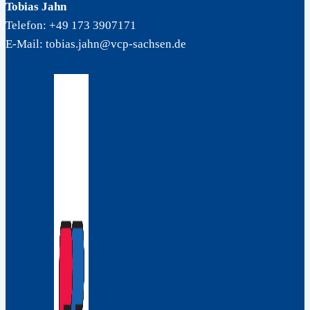
Tobias Jahn
Telefon: +49 173 3907171
E-Mail: tobias.jahn@vcp-sachsen.de