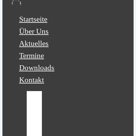
Startseite
Über Uns
Aktuelles
Termine
Downloads
Kontakt