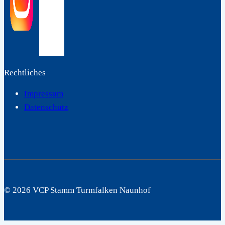
Rechtliches
Impressum
Datenschutz
© 2026 VCP Stamm Turmfalken Naunhof